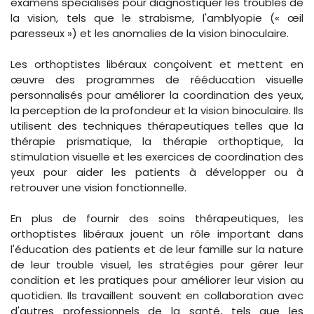
examens spécialisés pour diagnostiquer les troubles de
la vision, tels que le strabisme, l'amblyopie (« œil
paresseux ») et les anomalies de la vision binoculaire.
Les orthoptistes libéraux conçoivent et mettent en
œuvre des programmes de rééducation visuelle
personnalisés pour améliorer la coordination des yeux,
la perception de la profondeur et la vision binoculaire. Ils
utilisent des techniques thérapeutiques telles que la
thérapie prismatique, la thérapie orthoptique, la
stimulation visuelle et les exercices de coordination des
yeux pour aider les patients à développer ou à
retrouver une vision fonctionnelle.
En plus de fournir des soins thérapeutiques, les
orthoptistes libéraux jouent un rôle important dans
l'éducation des patients et de leur famille sur la nature
de leur trouble visuel, les stratégies pour gérer leur
condition et les pratiques pour améliorer leur vision au
quotidien. Ils travaillent souvent en collaboration avec
d'autres professionnels de la santé, tels que les