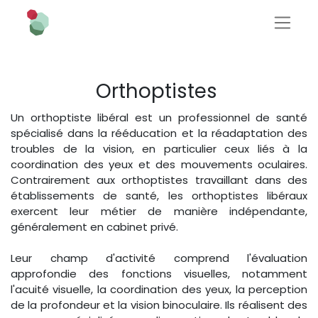
Orthoptistes
Un orthoptiste libéral est un professionnel de santé
spécialisé dans la rééducation et la réadaptation des
troubles de la vision, en particulier ceux liés à la
coordination des yeux et des mouvements oculaires.
Contrairement aux orthoptistes travaillant dans des
établissements de santé, les orthoptistes libéraux
exercent leur métier de manière indépendante,
généralement en cabinet privé.
Leur champ d'activité comprend l'évaluation
approfondie des fonctions visuelles, notamment
l'acuité visuelle, la coordination des yeux, la perception
de la profondeur et la vision binoculaire. Ils réalisent des